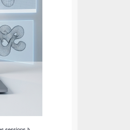
es sessions à